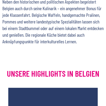
Neben den historischen und politischen Aspekten begeistert
Belgien auch durch seine Kulinarik – ein angenehmer Bonus für
jede Klassenfahrt. Belgische Waffeln, handgemachte Pralinen,
Pommes und weitere landestypische Spezialitäten lassen sich
bei einem Stadtbummel oder auf einem lokalen Markt entdecken
und genießen. Die regionale Küche bietet dabei auch
Anknüpfungspunkte für interkulturelles Lernen.
UNSERE HIGHLIGHTS IN BELGIEN