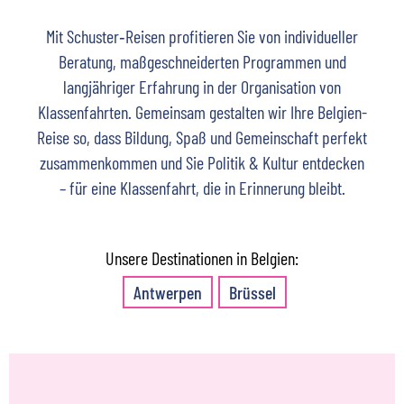
Mit Schuster‑Reisen profitieren Sie von individueller
Beratung, maßgeschneiderten Programmen und
langjähriger Erfahrung in der Organisation von
Klassenfahrten. Gemeinsam gestalten wir Ihre Belgien-
Reise so, dass Bildung, Spaß und Gemeinschaft perfekt
zusammenkommen und Sie Politik & Kultur entdecken
– für eine Klassenfahrt, die in Erinnerung bleibt.
Unsere Destinationen in Belgien:
Antwerpen
Brüssel