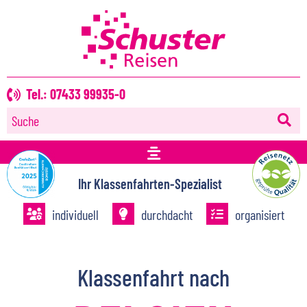
Tel.: 07433 99935-0
Suche
Ihr Klassenfahrten-Spezialist
individuell
durchdacht
organisiert
Klassenfahrt nach