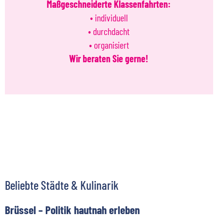
Maßgeschneiderte Klassenfahrten:
• individuell
• durchdacht
• organisiert
Wir beraten Sie gerne!
Beliebte Städte & Kulinarik
Brüssel – Politik hautnah erleben