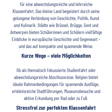
für eine abwechslungsreiche und lehrreiche
Klassenfahrt. Das kleine Land begeistert durch seine
gelungene Verbindung von Geschichte, Politik, Kunst
und Kulinarik. Städte wie Brüssel, Brügge, Gent und
Antwerpen bieten Schülerinnen und Schülern vielfältige
Einblicke in europäische Geschichte und Gegenwart –
und das auf kompakte und spannende Weise.
Kurze Wege – viele Möglichkeiten
Ob als thematisch fokussierte Studienfahrt oder
abwechslungsreiche Abschlussreise: Belgien bietet
ideale Rahmenbedingungen für spannende Ausflüge,
erlebnisreiche Stadtführungen, Museumsbesuche und
aktive Erkundung per Rad oder zu Fuß.
Stressfrei zur perfekten Klassenfahrt