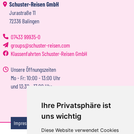
Schuster-Reisen GmbH
Jurastraße 11
72336 Balingen
07433 99935-0
groups
schuster-reisen.com
Klassenfahrten Schuster-Reisen GmbH
Unsere Öffnungszeiten
Mo - Fr: 10:00 - 13:00 Uhr
und 13:30 - 17:00 Uhr
Ihre Privatsphäre ist
uns wichtig
Impressum
Reisebedingungen
Datenschutzerklärung
Diese Website verwendet Cookies