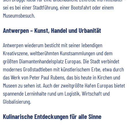
sei es bei einer Stadtführung, einer Bootsfahrt oder einem
Museumsbesuch.
Antwerpen – Kunst, Handel und Urbanität
Antwerpen wiederum besticht mit seiner lebendigen
Kreativszene, weltberühmten Kunstsammlungen und dem
größten Diamantenhandelsplatz Europas. Die Stadt verbindet
modernes Großstadtleben mit künstlerischem Erbe, etwa durch
das Werk von Peter Paul Rubens, das bis heute in Kirchen und
Museen zu sehen ist. Auch der zweitgrößte Hafen Europas bietet
spannende Lerninhalte rund um Logistik, Wirtschaft und
Globalisierung.
Kulinarische Entdeckungen für alle Sinne