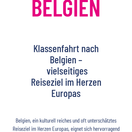
BELGIEN
Klassenfahrt nach
Belgien –
vielseitiges
Reiseziel im Herzen
Europas
Belgien, ein kulturell reiches und oft unterschätztes
Reiseziel im Herzen Europas, eignet sich hervorragend