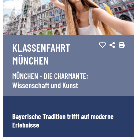
KLASSENFAHRT
MÜNCHEN
MÜNCHEN - DIE CHARMANTE:
Wissenschaft und Kunst
Bayerische Tradition trifft auf moderne
Erlebnisse