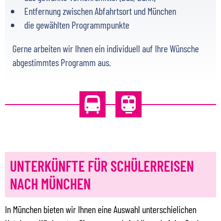
Entfernung zwischen Abfahrtsort und München
die gewählten Programmpunkte
Gerne arbeiten wir Ihnen ein individuell auf Ihre Wünsche
abgestimmtes Programm aus.
UNTERKÜNFTE FÜR SCHÜLERREISEN
NACH MÜNCHEN
In München bieten wir Ihnen eine Auswahl unterschielichen