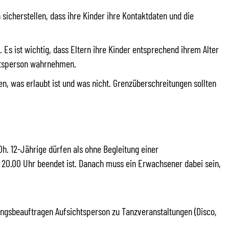
 sicherstellen, dass ihre Kinder ihre Kontaktdaten und die
Es ist wichtig, dass Eltern ihre Kinder entsprechend ihrem Alter
chtsperson wahrnehmen.
en, was erlaubt ist und was nicht. Grenzüberschreitungen sollten
20h. 12-Jährige dürfen als ohne Begleitung einer
 20.00 Uhr beendet ist. Danach muss ein Erwachsener dabei sein,
hungsbeauftragen Aufsichtsperson zu Tanzveranstaltungen (Disco,