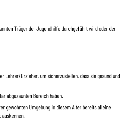
annten Träger der Jugendhilfe durchgeführt wird oder der
der Lehrer/Erzieher, um sicherzustellen, dass sie gesund und
lar abgezäunten Bereich haben.
rer gewohnten Umgebung in diesem Alter bereits alleine
ht auskennen.