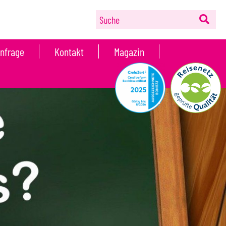
Suche
nfrage
Kontakt
Magazin