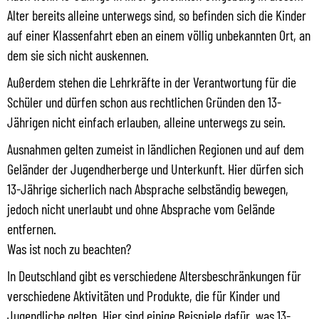
Alter bereits alleine unterwegs sind, so befinden sich die Kinder
auf einer Klassenfahrt eben an einem völlig unbekannten Ort, an
dem sie sich nicht auskennen.
Außerdem stehen die Lehrkräfte in der Verantwortung für die
Schüler und dürfen schon aus rechtlichen Gründen den 13-
Jährigen nicht einfach erlauben, alleine unterwegs zu sein.
Ausnahmen gelten zumeist in ländlichen Regionen und auf dem
Geländer der Jugendherberge und Unterkunft. Hier dürfen sich
13-Jährige sicherlich nach Absprache selbständig bewegen,
jedoch nicht unerlaubt und ohne Absprache vom Gelände
entfernen.
Was ist noch zu beachten?
In Deutschland gibt es verschiedene Altersbeschränkungen für
verschiedene Aktivitäten und Produkte, die für Kinder und
Jugendliche gelten. Hier sind einige Beispiele dafür, was 13-