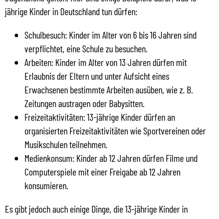
jährige Kinder in Deutschland tun dürfen:
Schulbesuch: Kinder im Alter von 6 bis 16 Jahren sind
verpflichtet, eine Schule zu besuchen.
Arbeiten: Kinder im Alter von 13 Jahren dürfen mit
Erlaubnis der Eltern und unter Aufsicht eines
Erwachsenen bestimmte Arbeiten ausüben, wie z. B.
Zeitungen austragen oder Babysitten.
Freizeitaktivitäten: 13-jährige Kinder dürfen an
organisierten Freizeitaktivitäten wie Sportvereinen oder
Musikschulen teilnehmen.
Medienkonsum: Kinder ab 12 Jahren dürfen Filme und
Computerspiele mit einer Freigabe ab 12 Jahren
konsumieren.
Es gibt jedoch auch einige Dinge, die 13-jährige Kinder in