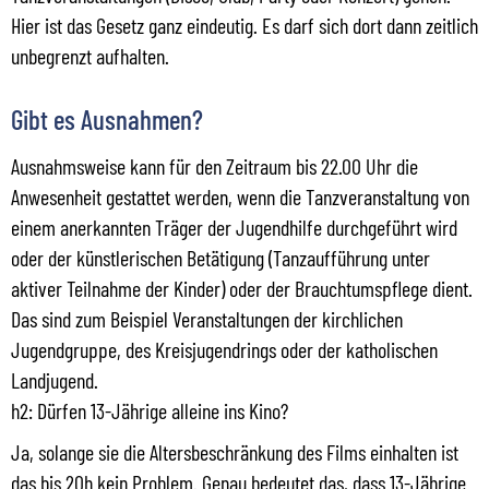
Hier ist das Gesetz ganz eindeutig. Es darf sich dort dann zeitlich
unbegrenzt aufhalten.
Gibt es Ausnahmen?
Ausnahmsweise kann für den Zeitraum bis 22.00 Uhr die
Anwesenheit gestattet werden, wenn die Tanzveranstaltung von
einem anerkannten Träger der Jugendhilfe durchgeführt wird
oder der künstlerischen Betätigung (Tanzaufführung unter
aktiver Teilnahme der Kinder) oder der Brauchtumspflege dient.
Das sind zum Beispiel Veranstaltungen der kirchlichen
Jugendgruppe, des Kreisjugendrings oder der katholischen
Landjugend.
h2: Dürfen 13-Jährige alleine ins Kino?
Ja, solange sie die Altersbeschränkung des Films einhalten ist
das bis 20h kein Problem. Genau bedeutet das, dass 13-Jährige