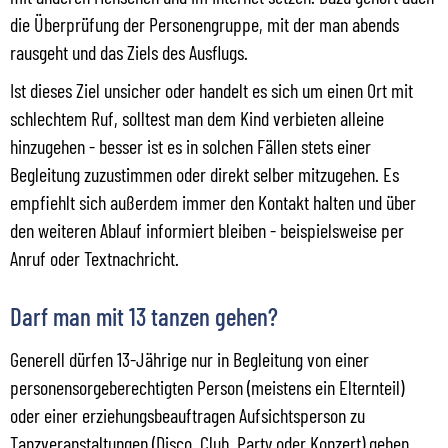
die Überprüfung der Personengruppe, mit der man abends
rausgeht und das Ziels des Ausflugs.
Ist dieses Ziel unsicher oder handelt es sich um einen Ort mit
schlechtem Ruf, solltest man dem Kind verbieten alleine
hinzugehen - besser ist es in solchen Fällen stets einer
Begleitung zuzustimmen oder direkt selber mitzugehen. Es
empfiehlt sich außerdem immer den Kontakt halten und über
den weiteren Ablauf informiert bleiben - beispielsweise per
Anruf oder Textnachricht.
Darf man mit 13 tanzen gehen?
Generell dürfen 13-Jährige nur in Begleitung von einer
personensorgeberechtigten Person (meistens ein Elternteil)
oder einer erziehungsbeauftragen Aufsichtsperson zu
Tanzveranstaltungen (Disco, Club, Party oder Konzert) gehen.