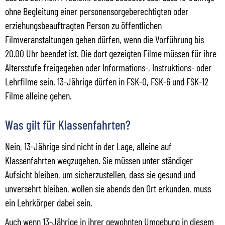
ohne Begleitung einer personensorgeberechtigten oder
erziehungsbeauftragten Person zu öffentlichen
Filmveranstaltungen gehen dürfen, wenn die Vorführung bis
20.00 Uhr beendet ist. Die dort gezeigten Filme müssen für ihre
Altersstufe freigegeben oder Informations-, Instruktions- oder
Lehrfilme sein. 13-Jährige dürfen in FSK-0, FSK-6 und FSK-12
Filme alleine gehen.
Was gilt für Klassenfahrten?
Nein, 13-Jährige sind nicht in der Lage, alleine auf
Klassenfahrten wegzugehen. Sie müssen unter ständiger
Aufsicht bleiben, um sicherzustellen, dass sie gesund und
unversehrt bleiben, wollen sie abends den Ort erkunden, muss
ein Lehrkörper dabei sein.
Auch wenn 13-Jährige in ihrer gewohnten Umgebung in diesem