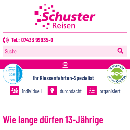
Tel.: 07433 99935-0
Suche
Ihr Klassenfahrten-Spezialist
individuell
durchdacht
organisiert
Wie lange dürfen 13-Jährige