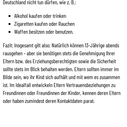
Deutschland nicht tun dürfen, wie z. B.:
Alkohol kaufen oder trinken
Zigaretten kaufen oder Rauchen
Waffen besitzen oder benutzen.
Fazit: Insgesamt gilt also: Natürlich können 13-Jährige abends
rausgehen – aber sie benötigen stets die Genehmigung Ihrer
Eltern bzw. des Erziehungsberechtigten sowie die Sicherheit
sollte stets im Blick behalten werden. Eltern sollten immer im
Bilde sein, wo ihr Kind sich aufhält und mit wem es zusammen
ist. Im Idealfall entwickeln Eltern Vertrauensbeziehungen zu
Freundinnen oder Freundinnen der Kinder, kennen deren Eltern
oder haben zumindest deren Kontaktdaten parat.