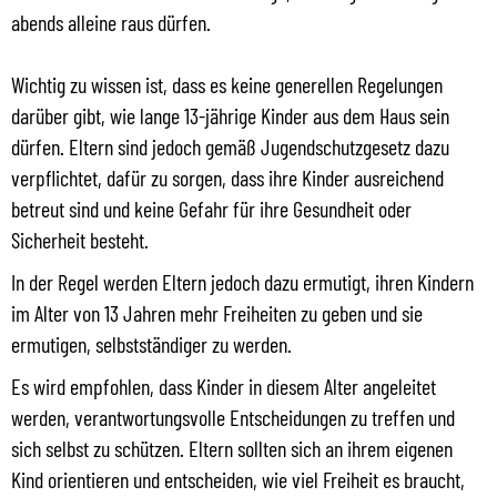
abends alleine raus dürfen.
Wichtig zu wissen ist, dass es keine generellen Regelungen
darüber gibt, wie lange 13-jährige Kinder aus dem Haus sein
dürfen. Eltern sind jedoch gemäß Jugendschutzgesetz dazu
verpflichtet, dafür zu sorgen, dass ihre Kinder ausreichend
betreut sind und keine Gefahr für ihre Gesundheit oder
Sicherheit besteht.
In der Regel werden Eltern jedoch dazu ermutigt, ihren Kindern
im Alter von 13 Jahren mehr Freiheiten zu geben und sie
ermutigen, selbstständiger zu werden.
Es wird empfohlen, dass Kinder in diesem Alter angeleitet
werden, verantwortungsvolle Entscheidungen zu treffen und
sich selbst zu schützen. Eltern sollten sich an ihrem eigenen
Kind orientieren und entscheiden, wie viel Freiheit es braucht,