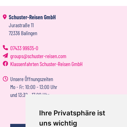
Schuster-Reisen GmbH
Jurastraße 11
72336 Balingen
07433 99935-0
groups
schuster-reisen.com
Klassenfahrten Schuster-Reisen GmbH
Unsere Öffnungszeiten
Mo - Fr: 10:00 - 13:00 Uhr
und 13:30 - 17:00 Uhr
Ihre Privatsphäre ist
uns wichtig