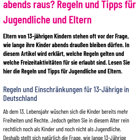
abends raus? Regeln und Tipps für
Jugendliche und Eltern
Eltern von 13-jährigen Kindern stehen oft vor der Frage,
wie lange ihre Kinder abends draußen bleiben dürfen. In
diesem Artikel wird erklärt, welche Regeln gelten und
welche Freizeitaktivitäten für sie erlaubt sind. Lesen Sie
hier die Regeln und Tipps für Jugendliche und Eltern.
Regeln und Einschränkungen für 13-Jährige in
Deutschland
Ab dem 13. Lebensjahr wüschen sich die Kinder bereits mehr
Freiheiten und Rechte. Jedoch gelten Sie in diesem Alter rein
rechtlich noch als Kinder und noch nicht als Jugendliche.
Deshalb stellt sich natürlich die Frage, wie lange 13-Jährige