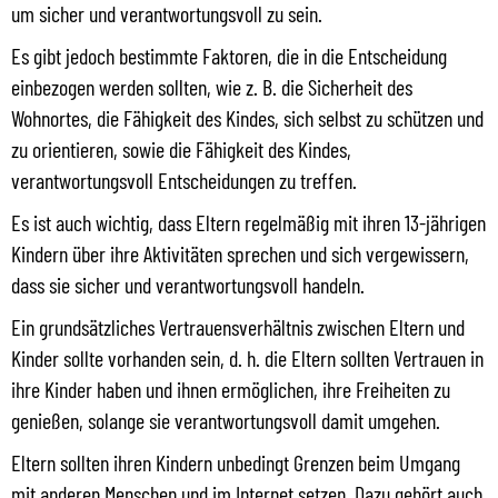
um sicher und verantwortungsvoll zu sein.
Es gibt jedoch bestimmte Faktoren, die in die Entscheidung
einbezogen werden sollten, wie z. B. die Sicherheit des
Wohnortes, die Fähigkeit des Kindes, sich selbst zu schützen und
zu orientieren, sowie die Fähigkeit des Kindes,
verantwortungsvoll Entscheidungen zu treffen.
Es ist auch wichtig, dass Eltern regelmäßig mit ihren 13-jährigen
Kindern über ihre Aktivitäten sprechen und sich vergewissern,
dass sie sicher und verantwortungsvoll handeln.
Ein grundsätzliches Vertrauensverhältnis zwischen Eltern und
Kinder sollte vorhanden sein, d. h. die Eltern sollten Vertrauen in
ihre Kinder haben und ihnen ermöglichen, ihre Freiheiten zu
genießen, solange sie verantwortungsvoll damit umgehen.
Eltern sollten ihren Kindern unbedingt Grenzen beim Umgang
mit anderen Menschen und im Internet setzen. Dazu gehört auch