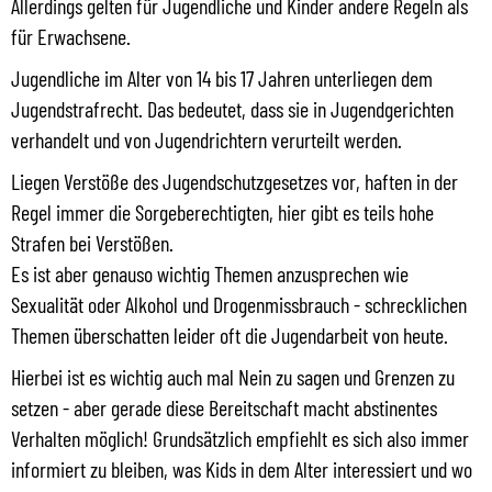
Allerdings gelten für Jugendliche und Kinder andere Regeln als
für Erwachsene.
Jugendliche im Alter von 14 bis 17 Jahren unterliegen dem
Jugendstrafrecht. Das bedeutet, dass sie in Jugendgerichten
verhandelt und von Jugendrichtern verurteilt werden.
Liegen Verstöße des Jugendschutzgesetzes vor, haften in der
Regel immer die Sorgeberechtigten, hier gibt es teils hohe
Strafen bei Verstößen.
Es ist aber genauso wichtig Themen anzusprechen wie
Sexualität oder Alkohol und Drogenmissbrauch - schrecklichen
Themen überschatten leider oft die Jugendarbeit von heute.
Hierbei ist es wichtig auch mal Nein zu sagen und Grenzen zu
setzen - aber gerade diese Bereitschaft macht abstinentes
Verhalten möglich! Grundsätzlich empfiehlt es sich also immer
informiert zu bleiben, was Kids in dem Alter interessiert und wo