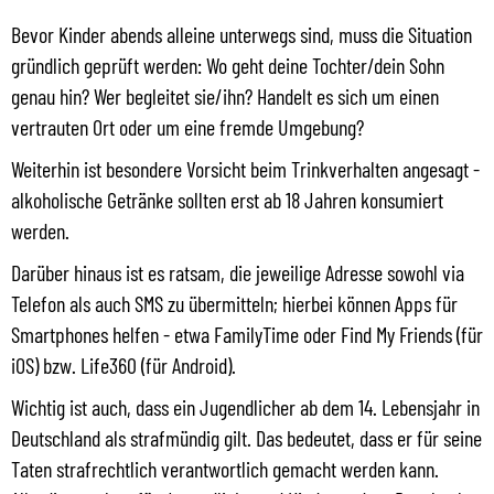
Bevor Kinder abends alleine unterwegs sind, muss die Situation
gründlich geprüft werden: Wo geht deine Tochter/dein Sohn
genau hin? Wer begleitet sie/ihn? Handelt es sich um einen
vertrauten Ort oder um eine fremde Umgebung?
Weiterhin ist besondere Vorsicht beim Trinkverhalten angesagt -
alkoholische Getränke sollten erst ab 18 Jahren konsumiert
werden.
Darüber hinaus ist es ratsam, die jeweilige Adresse sowohl via
Telefon als auch SMS zu übermitteln; hierbei können Apps für
Smartphones helfen - etwa FamilyTime oder Find My Friends (für
iOS) bzw. Life360 (für Android).
Wichtig ist auch, dass ein Jugendlicher ab dem 14. Lebensjahr in
Deutschland als strafmündig gilt. Das bedeutet, dass er für seine
Taten strafrechtlich verantwortlich gemacht werden kann.