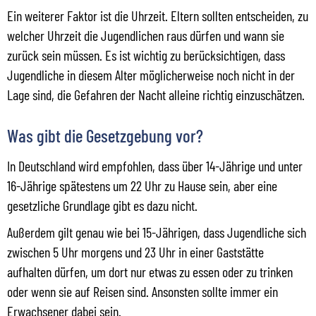
Ein weiterer Faktor ist die Uhrzeit. Eltern sollten entscheiden, zu
welcher Uhrzeit die Jugendlichen raus dürfen und wann sie
zurück sein müssen. Es ist wichtig zu berücksichtigen, dass
Jugendliche in diesem Alter möglicherweise noch nicht in der
Lage sind, die Gefahren der Nacht alleine richtig einzuschätzen.
Was gibt die Gesetzgebung vor?
In Deutschland wird empfohlen, dass über 14-Jährige und unter
16-Jährige spätestens um 22 Uhr zu Hause sein, aber eine
gesetzliche Grundlage gibt es dazu nicht.
Außerdem gilt genau wie bei 15-Jährigen, dass Jugendliche sich
zwischen 5 Uhr morgens und 23 Uhr in einer Gaststätte
aufhalten dürfen, um dort nur etwas zu essen oder zu trinken
oder wenn sie auf Reisen sind. Ansonsten sollte immer ein
Erwachsener dabei sein.