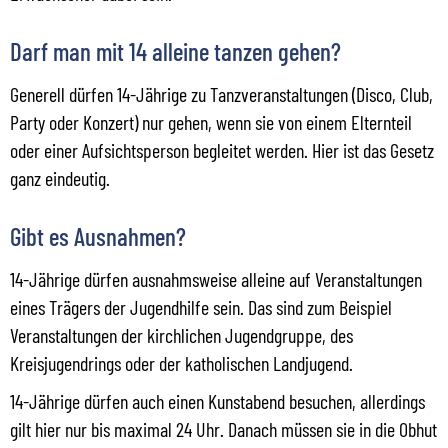
Darf man mit 14 alleine tanzen gehen?
Generell dürfen 14-Jährige zu Tanzveranstaltungen (Disco, Club,
Party oder Konzert) nur gehen, wenn sie von einem Elternteil
oder einer Aufsichtsperson begleitet werden. Hier ist das Gesetz
ganz eindeutig.
Gibt es Ausnahmen?
14-Jährige dürfen ausnahmsweise alleine auf Veranstaltungen
eines Trägers der Jugendhilfe sein. Das sind zum Beispiel
Veranstaltungen der kirchlichen Jugendgruppe, des
Kreisjugendrings oder der katholischen Landjugend.
14-Jährige dürfen auch einen Kunstabend besuchen, allerdings
gilt hier nur bis maximal 24 Uhr. Danach müssen sie in die Obhut