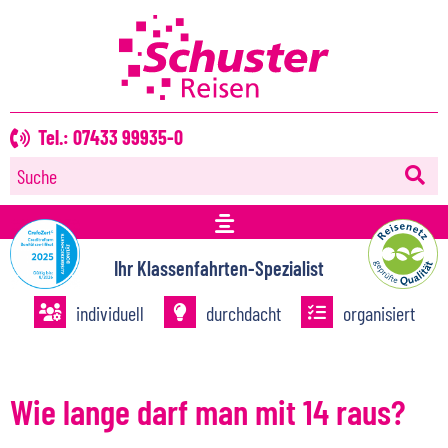
Tel.: 07433 99935-0
Suche
Ihr Klassenfahrten-Spezialist
individuell
durchdacht
organisiert
Wie lange darf man mit 14 raus?