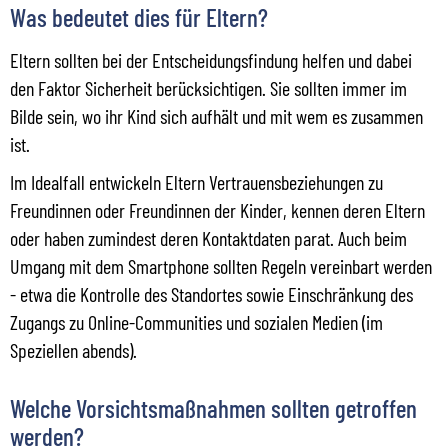
Was bedeutet dies für Eltern?
Eltern sollten bei der Entscheidungsfindung helfen und dabei
den Faktor Sicherheit berücksichtigen. Sie sollten immer im
Bilde sein, wo ihr Kind sich aufhält und mit wem es zusammen
ist.
Im Idealfall entwickeln Eltern Vertrauensbeziehungen zu
Freundinnen oder Freundinnen der Kinder, kennen deren Eltern
oder haben zumindest deren Kontaktdaten parat. Auch beim
Umgang mit dem Smartphone sollten Regeln vereinbart werden
- etwa die Kontrolle des Standortes sowie Einschränkung des
Zugangs zu Online-Communities und sozialen Medien (im
Speziellen abends).
Welche Vorsichtsmaßnahmen sollten getroffen
werden?