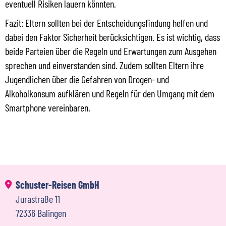
eventuell Risiken lauern könnten.
Fazit: Eltern sollten bei der Entscheidungsfindung helfen und
dabei den Faktor Sicherheit berücksichtigen. Es ist wichtig, dass
beide Parteien über die Regeln und Erwartungen zum Ausgehen
sprechen und einverstanden sind. Zudem sollten Eltern ihre
Jugendlichen über die Gefahren von Drogen- und
Alkoholkonsum aufklären und Regeln für den Umgang mit dem
Smartphone vereinbaren.
Schuster-Reisen GmbH
Jurastraße 11
72336 Balingen