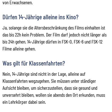
von Erwachsenen.
Dürfen 14-Jährige alleine ins Kino?
Ja, solange sie die Altersbeschränkung des Films einhalten ist
das bis 22h kein Problem. Der Film darf jedoch nicht länger als
bis 24h gehen. 14-Jährige dürfen in FSK-0, FSK-6 und FSK-12
Filme alleine gehen.
Was gilt für Klassenfahrten?
Nein, 14-Jährige sind nicht in der Lage, alleine auf
Klassenfahrten wegzugehen. Sie müssen unter ständiger
Aufsicht bleiben, um sicherzustellen, dass sie gesund und
unversehrt bleiben, wollen sie abends den Ort erkunden, muss
ein Lehrkörper dabei sein.