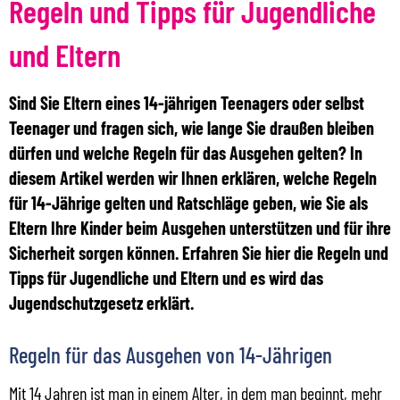
Regeln und Tipps für Jugendliche
und Eltern
Sind Sie Eltern eines 14-jährigen Teenagers oder selbst
Teenager und fragen sich, wie lange Sie draußen bleiben
dürfen und welche Regeln für das Ausgehen gelten? In
diesem Artikel werden wir Ihnen erklären, welche Regeln
für 14-Jährige gelten und Ratschläge geben, wie Sie als
Eltern Ihre Kinder beim Ausgehen unterstützen und für ihre
Sicherheit sorgen können. Erfahren Sie hier die Regeln und
Tipps für Jugendliche und Eltern und es wird das
Jugendschutzgesetz erklärt.
Regeln für das Ausgehen von 14-Jährigen
Mit 14 Jahren ist man in einem Alter, in dem man beginnt, mehr