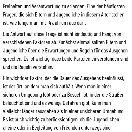
Freiheiten und Verantwortung zu erlangen. Eine der häufigsten
Fragen, die sich Eltern und Jugendliche in diesem Alter stellen,
ist, wie lange man mit 14 Jahren raus darf.
Die Antwort auf diese Frage ist nicht eindeutig und hängt von
verschiedenen Faktoren ab. Zunächst einmal sollten Eltern und
Jugendliche über die Erwartungen und Regeln für das Ausgehen
sprechen. Es ist wichtig, dass beide Parteien einverstanden sind
und die Regeln verstehen.
Ein wichtiger Faktor, der die Dauer des Ausgehens beeinflusst,
ist der Ort, an dem man sich aufhält. Wenn man in einer
sicheren Umgebung lebt oder zu Besuch ist, in der die Straßen
beleuchtet sind und es wenige Gefahren gibt, kann man
vielleicht länger rausgehen als in einer unsicheren Umgebung.
Es ist auch wichtig zu berücksichtigen, ob die Jugendlichen
alleine oder in Begleitung von Freunden unterwegs sind.